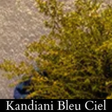
Kandiani Bleu Ciel