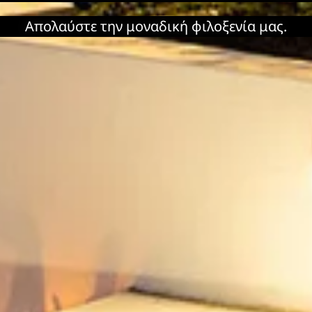
Απολαύστε την μοναδική φιλοξενία μας.