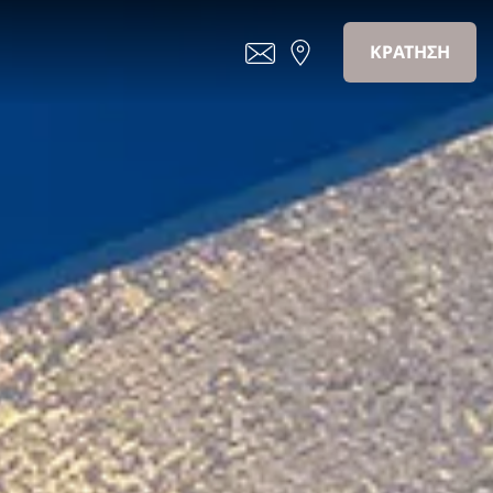
ΚΡΑΤΗΣΗ