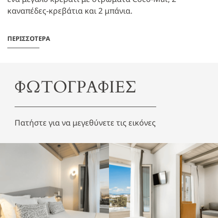
καναπέδες-κρεβάτια και 2 μπάνια.
ΠΕΡΙΣΣΟΤΕΡΑ
ΦΩΤΟΓΡΑΦΙΕΣ
Πατήστε για να μεγεθύνετε τις εικόνες