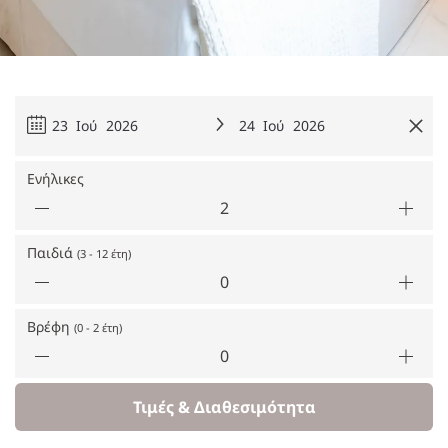
23 Ιού 2026
24 Ιού 2026
Ενήλικες
Παιδιά
(3 - 12 έτη)
Βρέφη
(0 - 2 έτη)
Τιμές & Διαθεσιμότητα