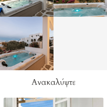
Ανακαλύψτε