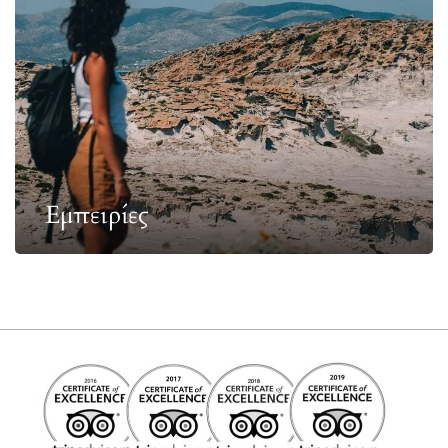
Εμπειρίες