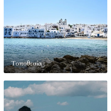
Τοποθεσία