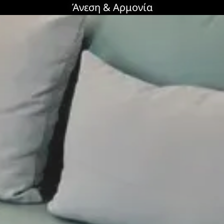
Άνεση & Αρμονία