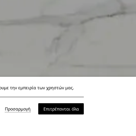
σουμε την εμπειρία των χρηστών μας.
Προσαρμογή
Επιτρέπονται όλα