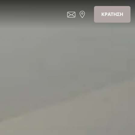
ΚΡΑΤΗΣΗ