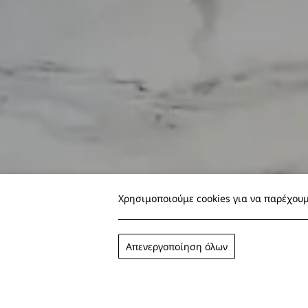
Χρησιμοποιούμε cookies για να παρέχουμ
Απενεργοποίηση όλων