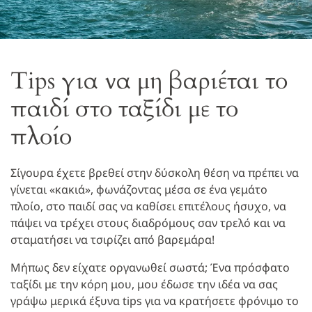
Tips για να μη βαριέται το
παιδί στο ταξίδι με το
πλοίο
Σίγουρα έχετε βρεθεί στην δύσκολη θέση να πρέπει να
γίνεται «κακιά», φωνάζοντας μέσα σε ένα γεμάτο
πλοίο, στο παιδί σας να καθίσει επιτέλους ήσυχο, να
πάψει να τρέχει στους διαδρόμους σαν τρελό και να
σταματήσει να τσιρίζει από βαρεμάρα!
Μήπως δεν είχατε οργανωθεί σωστά; Ένα πρόσφατο
ταξίδι με την κόρη μου, μου έδωσε την ιδέα να σας
γράψω μερικά έξυνα tips για να κρατήσετε φρόνιμο το