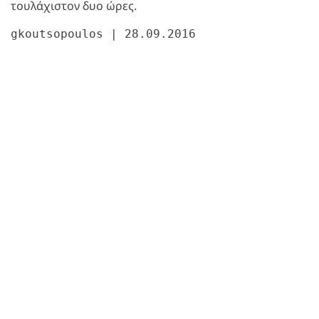
τουλάχιστον δυο ώρες.
gkoutsopoulos | 28.09.2016