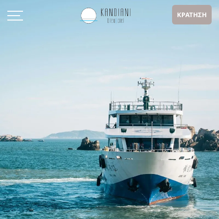
ΚΡΑΤΗΣΗ