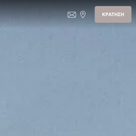
ΚΡΑΤΗΣΗ